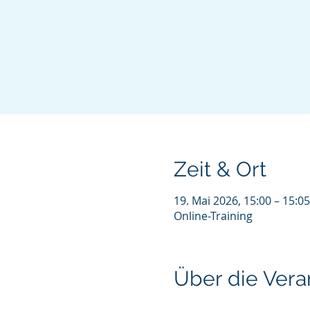
Zeit & Ort
19. Mai 2026, 15:00 – 15:05
Online-Training
Über die Vera