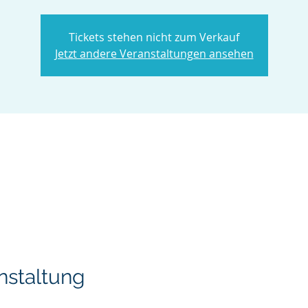
Tickets stehen nicht zum Verkauf
Jetzt andere Veranstaltungen ansehen
nstaltung