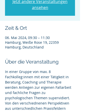
Jetzt andere Veranstaltungen
ansehen
Zeit & Ort
06. Mai 2024, 09:30 – 11:30
Hamburg, Weiße Rose 19, 22359
Hamburg, Deutschland
Über die Veranstaltung
In einer Gruppe von max. 8 
Fachkolleg:innen mit einer Tätigkeit in 
Beratung, Coaching und Therapie 
werden Anliegen zur eigenen Fallarbeit 
und fachliche Fragen zu 
psychologischen Themen supervidiert.
Von den verschiednenen Perspektiven 
aus unterschiedlichen Praxisfeldern 